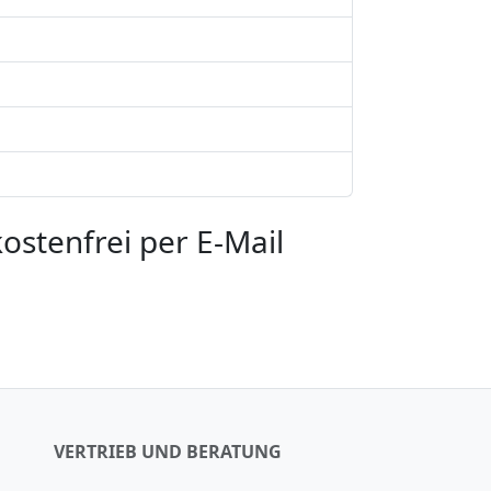
stenfrei per E-Mail
VERTRIEB UND BERATUNG