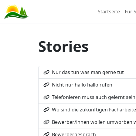
Startseite
Für S
Stories
Nur das tun was man gerne tut
Nicht nur hallo hallo rufen
Telefonieren muss auch gelernt sein
Wo sind die zukünftigen Facharbeite
Bewerber/innen wollen umworben 
Bewerbergespräch