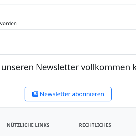
worden
unseren Newsletter vollkommen ko
Newsletter abonnieren
NÜTZLICHE LINKS
RECHTLICHES