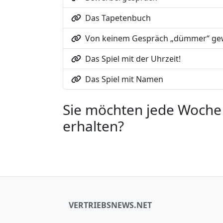
Das Tapetenbuch
Von keinem Gespräch „dümmer“ ge
Das Spiel mit der Uhrzeit!
Das Spiel mit Namen
Sie möchten jede Woche 
erhalten?
VERTRIEBSNEWS.NET