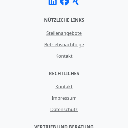
NÜTZLICHE LINKS
Stellenangebote
Betriebsnachfolge
Kontakt
RECHTLICHES
Kontakt
Impressum
Datenschutz
VERTRIEB UND BERATUNG