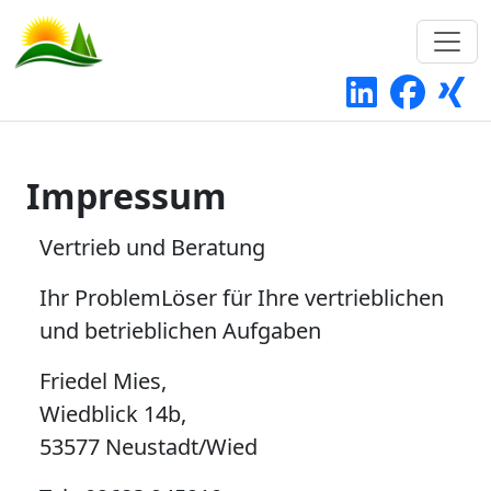
Impressum
Vertrieb und Beratung
Ihr ProblemLöser für Ihre vertrieblichen
und betrieblichen Aufgaben
Friedel Mies,
Wiedblick 14b,
53577 Neustadt/Wied