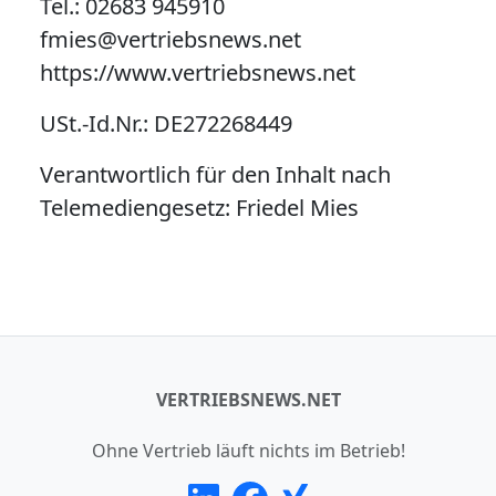
Tel.: 02683 945910
fmies@vertriebsnews.net
https://www.vertriebsnews.net
USt.-Id.Nr.: DE272268449
Verantwortlich für den Inhalt nach
Telemediengesetz: Friedel Mies
VERTRIEBSNEWS.NET
Ohne Vertrieb läuft nichts im Betrieb!